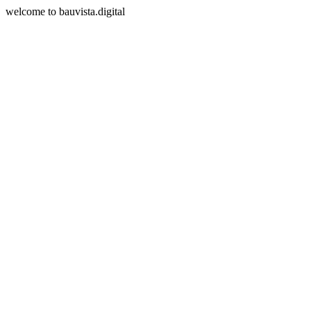
welcome to bauvista.digital