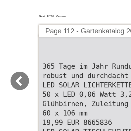
Basic HTML Version
Page 112 - Gartenkatalog 2
365 Tage im Jahr Rund
robust und durchdacht
LED SOLAR LICHTERKETT
50 x LED 0,06 Watt 3,
Glühbirnen, Zuleitung
60 x 106 mm
19,99 EUR 8665836