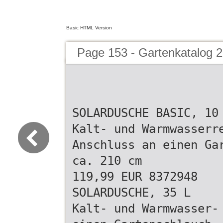
Basic HTML Version
Page 153 - Gartenkatalog 2
SOLARDUSCHE BASIC, 10
Kalt- und Warmwasserr
Anschluss an einen Ga
ca. 210 cm
119,99 EUR 8372948
SOLARDUSCHE, 35 L
Kalt- und Warmwasser-