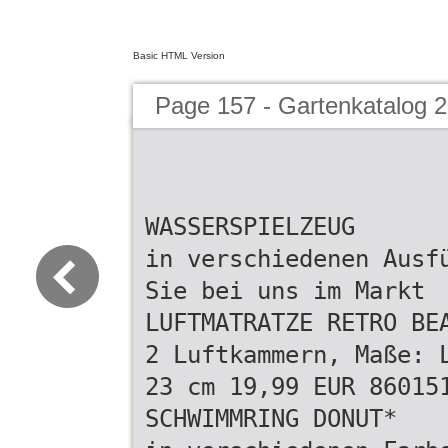
Basic HTML Version
Page 157 - Gartenkatalog 2
WASSERSPIELZEUG
in verschiedenen Ausf
Sie bei uns im Markt
LUFTMATRATZE RETRO BE
2 Luftkammern, Maße: 
23 cm 19,99 EUR 86015
SCHWIMMRING DONUT*