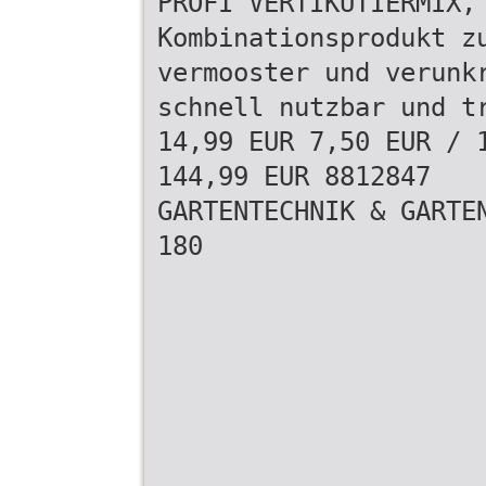
PROFI VERTIKUTIERMIX,
Kombinationsprodukt z
vermooster und verunk
schnell nutzbar und t
14,99 EUR 7,50 EUR / 
144,99 EUR 8812847
GARTENTECHNIK & GARTE
180