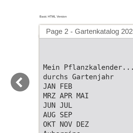
Basic HTML Version
Page 2 - Gartenkatalog 2024
Mein Pflanzkalender..
durchs Gartenjahr
JAN FEB
MRZ APR MAI
JUN JUL
AUG SEP
OKT NOV DEZ