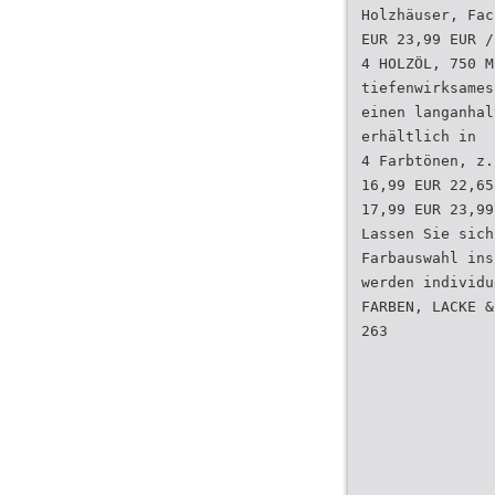
Holzhäuser, Fac
EUR 23,99 EUR /
4 HOLZÖL, 750 M
tiefenwirksames
einen langanhal
erhältlich in
4 Farbtönen, z.
16,99 EUR 22,65
17,99 EUR 23,99
Lassen Sie sich
Farbauswahl ins
werden individu
FARBEN, LACKE &
263