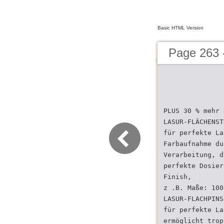
Basic HTML Version
Page 263 -
PLUS 30 % mehr 
LASUR-FLÄCHENST
für perfekte La
Farbaufnahme du
Verarbeitung, d
perfekte Dosier
Finish,
z .B. Maße: 100
LASUR-FLACHPINS
für perfekte La
ermöglicht trop