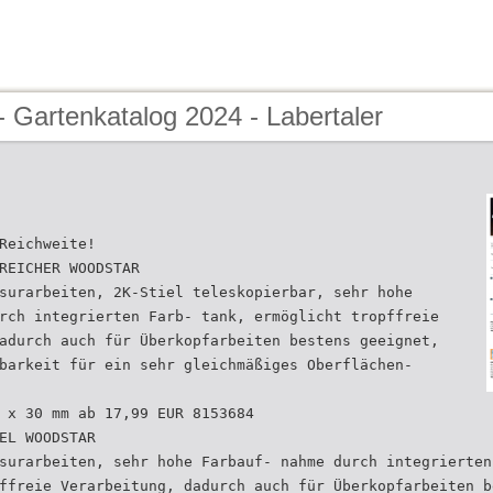
 Gartenkatalog 2024 - Labertaler
Reichweite!
REICHER WOODSTAR
surarbeiten, 2K-Stiel teleskopierbar, sehr hohe
rch integrierten Farb- tank, ermöglicht tropffreie
adurch auch für Überkopfarbeiten bestens geeignet,
barkeit für ein sehr gleichmäßiges Oberflächen-
 x 30 mm ab 17,99 EUR 8153684
EL WOODSTAR
surarbeiten, sehr hohe Farbauf- nahme durch integrierten
ffreie Verarbeitung, dadurch auch für Überkopfarbeiten b