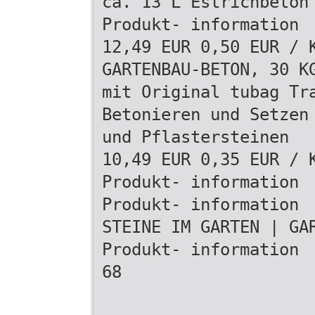
ca. 13 L Estrichbeton
Produkt- information
12,49 EUR 0,50 EUR / 
GARTENBAU-BETON, 30 K
mit Original tubag Tr
Betonieren und Setzen
und Pflastersteinen
10,49 EUR 0,35 EUR / 
Produkt- information
Produkt- information
STEINE IM GARTEN | GA
Produkt- information
68