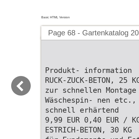
Basic HTML Version
Page 68 - Gartenkatalog 20
Produkt- information
RUCK-ZUCK-BETON, 25 K
zur schnellen Montage
Wäschespin- nen etc.,
schnell erhärtend
9,99 EUR 0,40 EUR / K
ESTRICH-BETON, 30 KG